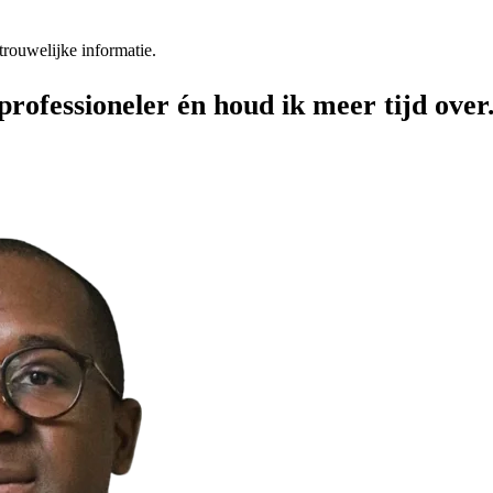
rouwelijke informatie.
professioneler én houd ik meer tijd ove