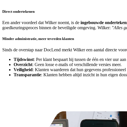
Direct ondertekenen
Een ander voordeel dat Wilker noemt, is de
ingebouwde onderteken
goedkeuringsproces binnen de beveiligde omgeving. Wilker:
"Alles g
Minder administratie, meer tevreden klanten
Sinds de overstap naar DocLend merkt Wilker een aantal directe voor
Tijdswinst
: Per klant bespaart hij tussen de één en vier uur aan
Overzicht
: Geen losse e-mails of verschillende versies meer.
Veiligheid
: Klanten waarderen dat hun gegevens professioneel
Transparantie
: Klanten hebben altijd inzicht in hun eigen doss