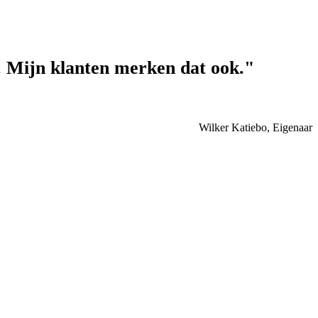
r. Mijn klanten merken dat ook."
Wilker Katiebo, Eigenaar