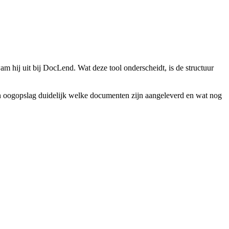
am hij uit bij DocLend. Wat deze tool onderscheidt, is de structuur
én oogopslag duidelijk welke documenten zijn aangeleverd en wat nog