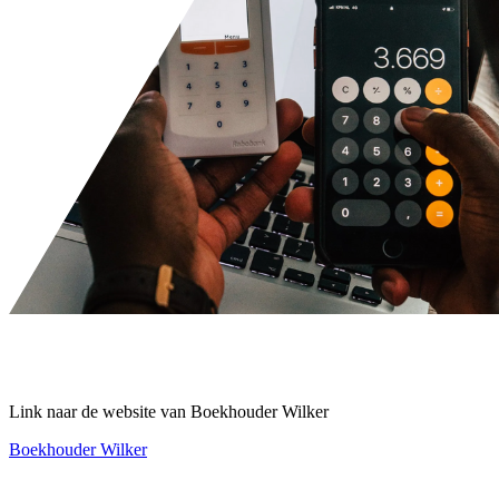
Link naar de website van Boekhouder Wilker
Boekhouder Wilker