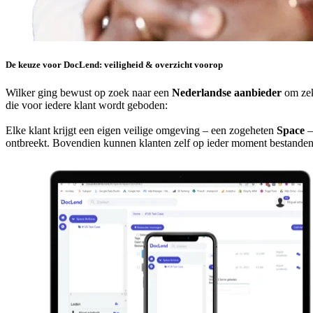
De keuze voor DocLend: veiligheid & overzicht voorop
Wilker ging bewust op zoek naar een
Nederlandse aanbieder
om zeke
die voor iedere klant wordt geboden:
Elke klant krijgt een eigen veilige omgeving – een zogeheten
Space
–
ontbreekt. Bovendien kunnen klanten zelf op ieder moment bestanden 