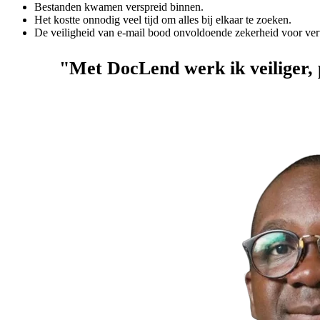
Bestanden kwamen verspreid binnen.
Het kostte onnodig veel tijd om alles bij elkaar te zoeken.
De veiligheid van e-mail bood onvoldoende zekerheid voor vert
"Met DocLend werk ik veiliger, 