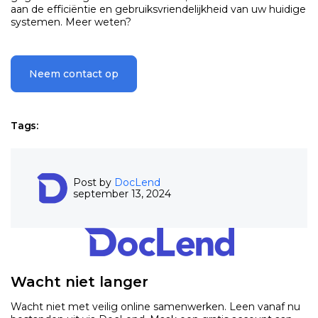
aan de efficiëntie en gebruiksvriendelijkheid van uw huidige
systemen. Meer weten?
Neem contact op
Tags:
Post by
DocLend
september 13, 2024
Wacht niet langer
Wacht niet met veilig online samenwerken. Leen vanaf nu